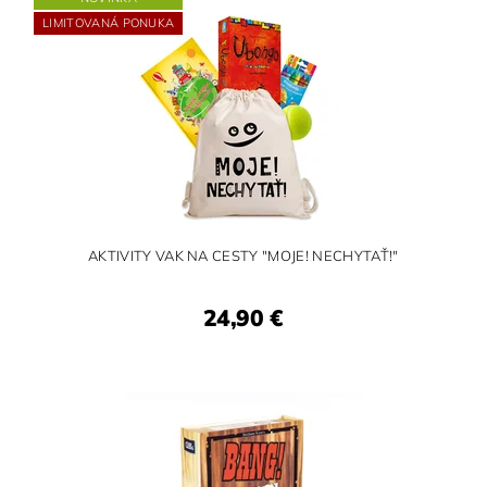
LIMITOVANÁ PONUKA
AKTIVITY VAK NA CESTY "MOJE! NECHYTAŤ!"
24,90 €